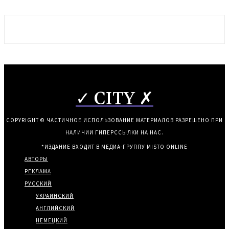
✓ CITY ✗
COPYRIGHT © ЧАСТИЧНОЕ ИСПОЛЬЗОВАНИЕ МАТЕРИАЛОВ РАЗРЕШЕНО ПРИ
НАЛИЧИИ ГИПЕРССЫЛКИ НА НАС.
*ИЗДАНИЕ ВХОДИТ В МЕДИА-ГРУППУ
MISTO ONLINE
АВТОРЫ
РЕКЛАМА
РУССКИЙ
УКРАИНСКИЙ
АНГЛИЙСКИЙ
НЕМЕЦКИЙ