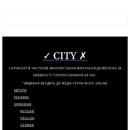
✓ CITY ✗
COPYRIGHT © ЧАСТКОВЕ ВИКОРИСТАННЯ МАТЕРІАЛІВ ДОЗВОЛЕНО ЗА
НАЯВНОСТІ ГІПЕРПОСИЛАННЯ НА НАС.
*ВИДАННЯ ВХОДИТЬ ДО МЕДІА-ГРУПИ
MISTO ONLINE
АВТОРИ
РЕКЛАМА
UKRAINIAN
RUSSIAN
ENGLISH
GERMAN